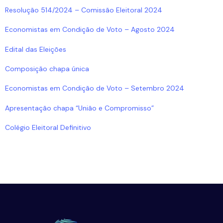
Resolução 514/2024 – Comissão Eleitoral 2024
Economistas em Condição de Voto – Agosto 2024
Edital das Eleições
Composição chapa única
Economistas em Condição de Voto – Setembro 2024
Apresentação chapa “União e Compromisso”
Colégio Eleitoral Definitivo