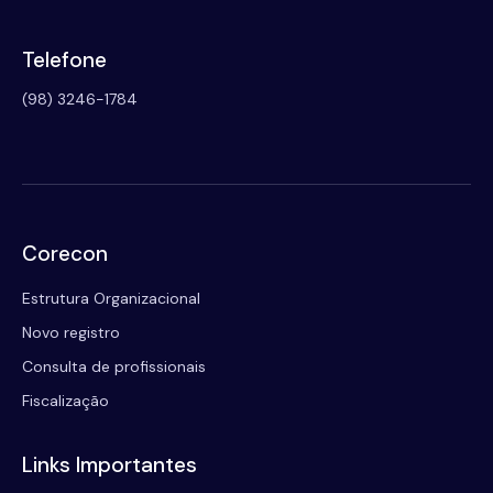
Telefone
(98) 3246-1784
Corecon
Estrutura Organizacional
Novo registro
Consulta de profissionais
Fiscalização
Links Importantes