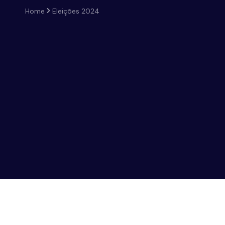
Home
Eleições 2024