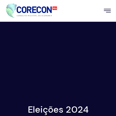
Eleições 2024