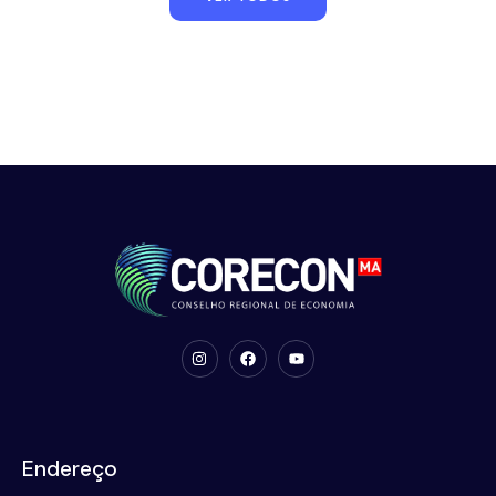
Endereço