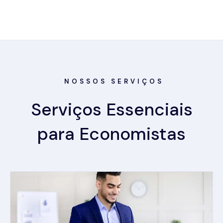
NOSSOS SERVIÇOS
Serviços Essenciais
para Economistas