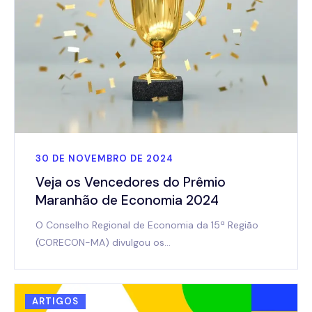
30 DE NOVEMBRO DE 2024
Veja os Vencedores do Prêmio
Maranhão de Economia 2024
O Conselho Regional de Economia da 15ª Região
(CORECON-MA) divulgou os…
ARTIGOS