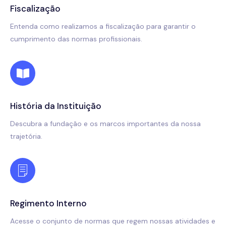
Fiscalização
Entenda como realizamos a fiscalização para garantir o
cumprimento das normas profissionais.
História da Instituição
Descubra a fundação e os marcos importantes da nossa
trajetória.
Regimento Interno
Acesse o conjunto de normas que regem nossas atividades e