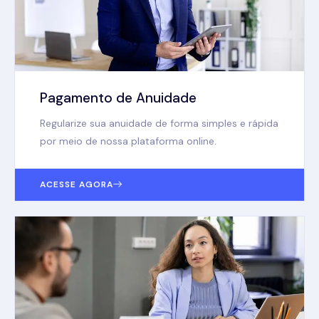
Pagamento de Anuidade
Regularize sua anuidade de forma simples e rápida
por meio de nossa plataforma online.
ACESSE AGORA