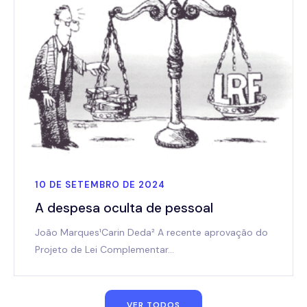
10 DE SETEMBRO DE 2024
A despesa oculta de pessoal
João Marques¹Carin Deda² A recente aprovação do
Projeto de Lei Complementar…
VER TODOS