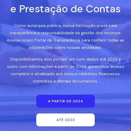
e Prestação de Contas
Como autarquia pública, nossa instituição preza pela
transparência e responsabilidade na gestão dos recursos.
Acesse nosso Portal de Transparência para conferir todas as
informações sobre nossas atividades.
Disponibilizamos dois portais: um com dados até 2023 e
outro com informações a partir de 2024, garantindo acesso
completo e atualizado aos nossos relatórios financeiros,
contratos e demais documentos.
A PARTIR DE 2024
ATÉ 2023