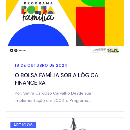
18 DE OUTUBRO DE 2024
O BOLSA FAMÍLIA SOB A LÓGICA
FINANCEIRA
Por: Safira Cardoso Carvalho Desde sua
implementação em 2003, o Programa…
ARTIGOS