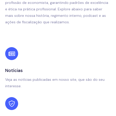
profissão de economista, garantindo padrões de excelência
e ética na prática profissional. Explore abaixo para saber
mais sobre nossa história, regimento interno, podcast e as
ações de fiscalização que realizamos.
Notícias
Veja as notícias publicadas em nosso site, que são do seu
interesse.