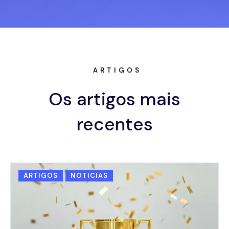
ARTIGOS
Os artigos mais
recentes
ARTIGOS
NOTICIAS