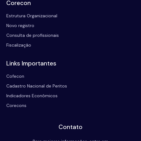
Corecon
Estrutura Organizacional
Novo registro
Consulta de profissionais
Fiscalização
Links Importantes
Cofecon
Cadastro Nacional de Peritos
Indicadores Econômicos
Corecons
Contato