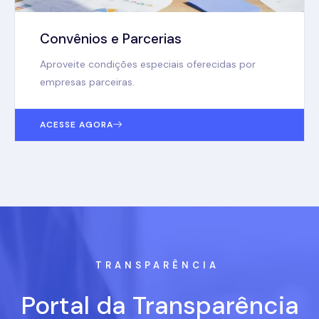
Convênios e Parcerias
Aproveite condições especiais oferecidas por
empresas parceiras.
ACESSE AGORA
TRANSPARÊNCIA
Portal da Transparência