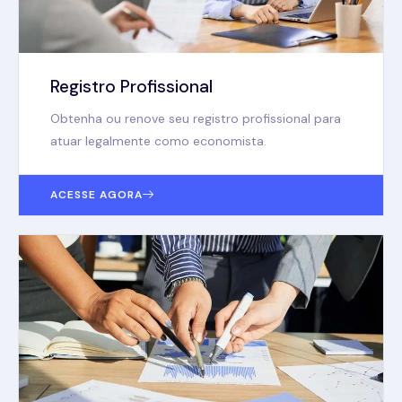
Registro Profissional
Obtenha ou renove seu registro profissional para
atuar legalmente como economista.
ACESSE AGORA