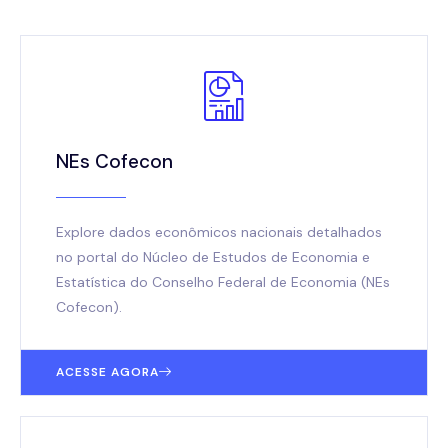
NEs Cofecon
Explore dados econômicos nacionais detalhados
no portal do Núcleo de Estudos de Economia e
Estatística do Conselho Federal de Economia (NEs
Cofecon).
ACESSE AGORA