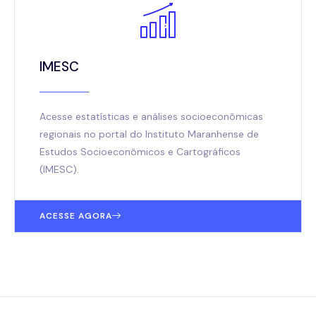
IMESC
Acesse estatísticas e análises socioeconômicas
regionais no portal do Instituto Maranhense de
Estudos Socioeconômicos e Cartográficos
(IMESC).
ACESSE AGORA