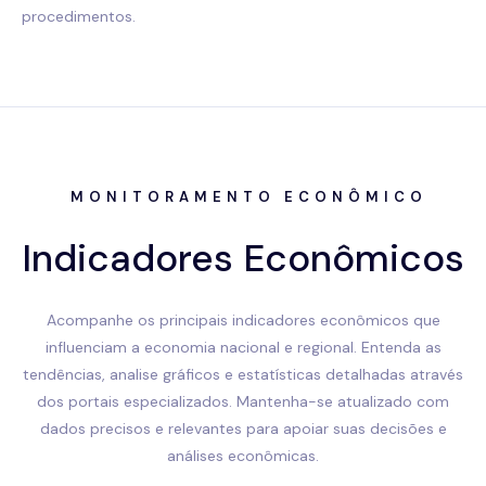
procedimentos.
MONITORAMENTO ECONÔMICO
Indicadores Econômicos
Acompanhe os principais indicadores econômicos que
influenciam a economia nacional e regional. Entenda as
tendências, analise gráficos e estatísticas detalhadas através
dos portais especializados. Mantenha-se atualizado com
dados precisos e relevantes para apoiar suas decisões e
análises econômicas.