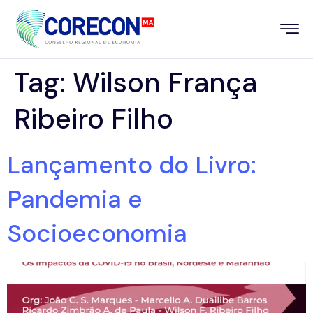
Tag:
Wilson França
Ribeiro Filho
Lançamento do Livro:
Pandemia e
Socioeconomia