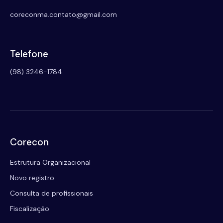
coreconma.contato@gmail.com
Telefone
(98) 3246-1784
Corecon
Estrutura Organizacional
Novo registro
Consulta de profissionais
Fiscalização