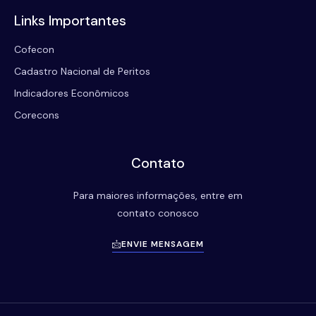
Links Importantes
Cofecon
Cadastro Nacional de Peritos
Indicadores Econômicos
Corecons
Contato
Para maiores informações, entre em
contato conosco
ENVIE MENSAGEM