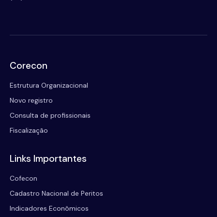
Corecon
Estrutura Organizacional
Novo registro
Consulta de profissionais
Fiscalização
Links Importantes
Cofecon
Cadastro Nacional de Peritos
Indicadores Econômicos