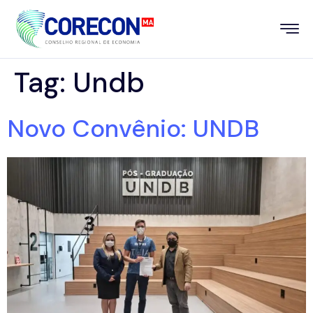
Tag:
Undb
Novo Convênio: UNDB