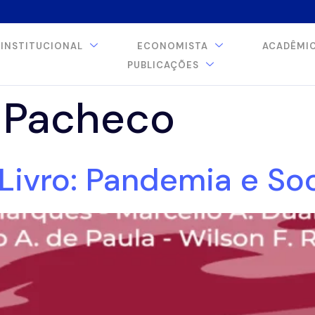
INSTITUCIONAL
ECONOMISTA
ACADÊMI
PUBLICAÇÕES
 Pacheco
Livro: Pandemia e S