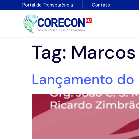
Portal da Transparência
Contato
Tag:
Marcos
Lançamento do 