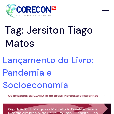
Tag:
Jersiton Tiago
Matos
Lançamento do Livro:
Pandemia e
Socioeconomia