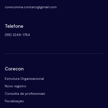
coreconma.contato@gmail.com
Telefone
(98) 3246-1784
Corecon
Estrutura Organizacional
Novo registro
Consulta de profissionais
Fiscalização