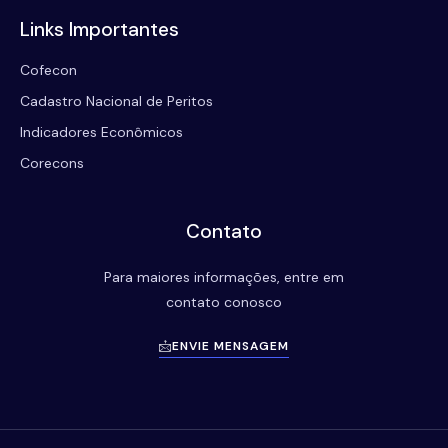
Links Importantes
Cofecon
Cadastro Nacional de Peritos
Indicadores Econômicos
Corecons
Contato
Para maiores informações, entre em
contato conosco
ENVIE MENSAGEM