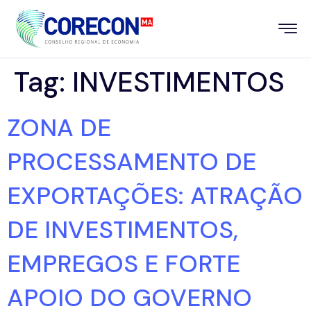
Tag:
INVESTIMENTOS
ZONA DE
PROCESSAMENTO DE
EXPORTAÇÕES: ATRAÇÃO
DE INVESTIMENTOS,
EMPREGOS E FORTE
APOIO DO GOVERNO