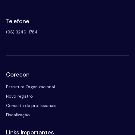
Telefone
(98) 3246-1784
Corecon
Estrutura Organizacional
Novo registro
Consulta de profissionais
Fiscalização
Links Importantes