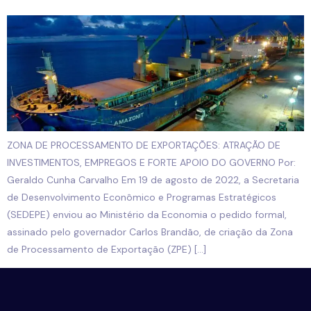
ZONA DE PROCESSAMENTO DE EXPORTAÇÕES: ATRAÇÃO DE
INVESTIMENTOS, EMPREGOS E FORTE APOIO DO GOVERNO Por:
Geraldo Cunha Carvalho Em 19 de agosto de 2022, a Secretaria
de Desenvolvimento Econômico e Programas Estratégicos
(SEDEPE) enviou ao Ministério da Economia o pedido formal,
assinado pelo governador Carlos Brandão, de criação da Zona
de Processamento de Exportação (ZPE) […]