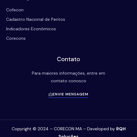
Cofecon
Cadastro Nacional de Peritos
Indicadores Econômicos
Corecons
Contato
Para maiores informações, entre em
contato conosco
ENVIE MENSAGEM
Copyright © 2024 – CORECON MA – Developed by
RQH
Soluções