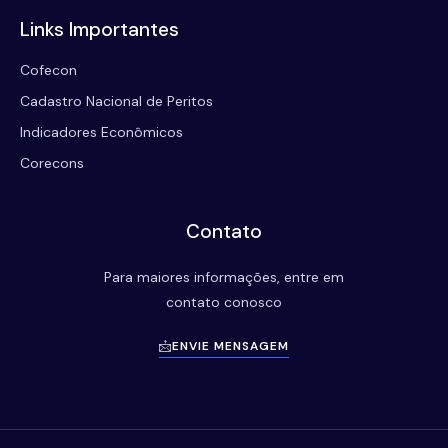
Links Importantes
Cofecon
Cadastro Nacional de Peritos
Indicadores Econômicos
Corecons
Contato
Para maiores informações, entre em
contato conosco
ENVIE MENSAGEM