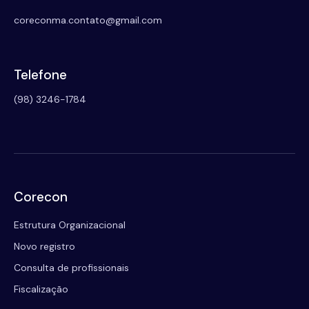
coreconma.contato@gmail.com
Telefone
(98) 3246-1784
Corecon
Estrutura Organizacional
Novo registro
Consulta de profissionais
Fiscalização