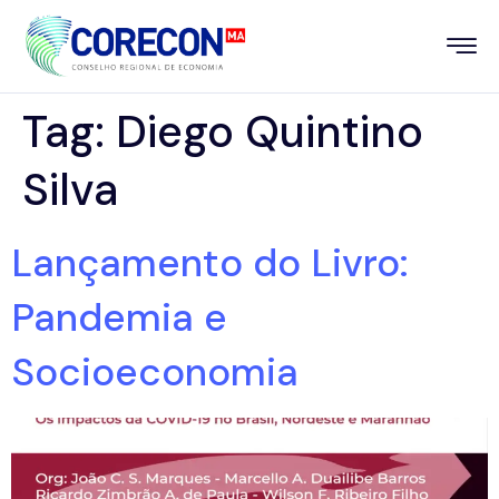
Tag:
Diego Quintino
Silva
Lançamento do Livro:
Pandemia e
Socioeconomia