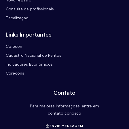
Consulta de profissionais
Fiscalização
Links Importantes
Cofecon
Cadastro Nacional de Peritos
Indicadores Econômicos
Corecons
Contato
Para maiores informações, entre em
contato conosco
ENVIE MENSAGEM