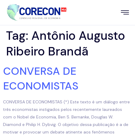
Tag:
Antônio Augusto
Ribeiro Brandã
CONVERSA DE
ECONOMISTAS
CONVERSA DE ECONOMISTAS (*) Este texto é um diálogo entre
três economistas instigados pelos recentemente laureados
com o Nobel de Economia, Ben S. Bernanke, Douglas W.
Diamond e Philip H. Dybvig. O objetivo dessa publicação é a de
motivar e provocar um debate atinente aos fenômenos