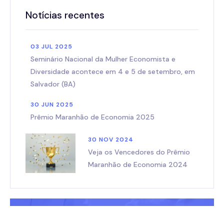
Notícias recentes
03 JUL 2025
Seminário Nacional da Mulher Economista e
Diversidade acontece em 4 e 5 de setembro, em
Salvador (BA)
30 JUN 2025
Prêmio Maranhão de Economia 2025
30 NOV 2024
Veja os Vencedores do Prêmio
Maranhão de Economia 2024
Contato