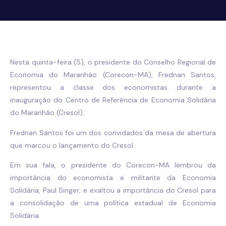
Nesta quinta-feira (5), o presidente do Conselho Regional de
Economia do Maranhão (Corecon-MA), Frednan Santos,
representou a classe dos economistas durante a
inauguração do Centro de Referência de Economia Solidária
do Maranhão (Cresol).
Frednan Santos foi um dos convidados da mesa de abertura
que marcou o lançamento do Cresol.
Em sua fala, o presidente do Corecon-MA lembrou da
importância do economista e militante da Economia
Solidária, Paul Singer, e exaltou a importância do Cresol para
a consolidação de uma política estadual de Economia
Solidária.