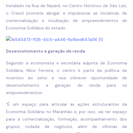
Instalado na Rua de Nazaré, no Centro Histórico de São Luís,
o Cresol promete abrigar e impulsionar as iniciativas de
comercialização e incubação de empreendimentos de
Economia Solidária do estado.
Desenvolvimento e geração de renda
Segundo a economista e secretária adjunta de Economia
Solidária, Nilce Ferreira, o centro é parte da política de
incentivo ao setor e visa oferecer oportunidade de
desenvolvimento e geração de renda para os
empreendimentos.
“É um espaço para articular as ações estruturantes da
Economia Solidária no Maranhão e, por isso, vai ter espaço
para a comercialização, formação, acompanhamento dos
grupos, rodada de negócios, além de oficinas de