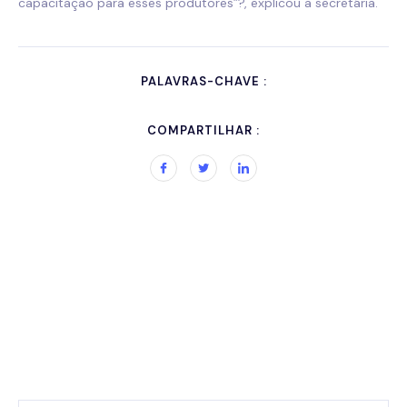
capacitação para esses produtores”?, explicou a secretária.
PALAVRAS-CHAVE :
COMPARTILHAR :