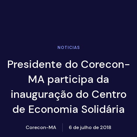
NOTICIAS
Presidente do Corecon-
MA participa da
inauguração do Centro
de Economia Solidária
Corecon-MA
6 de julho de 2018