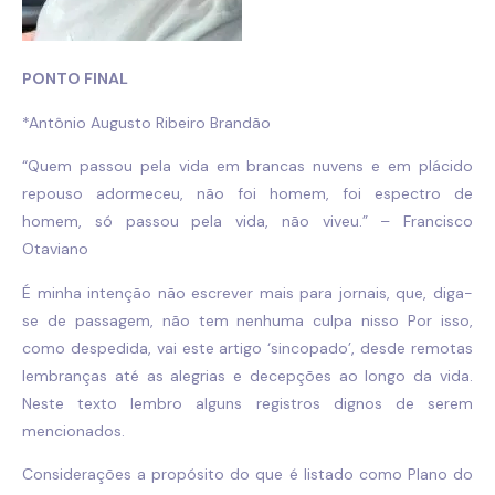
PONTO FINAL
*Antônio Augusto Ribeiro Brandão
“Quem passou pela vida em brancas nuvens e em plácido
repouso adormeceu, não foi homem, foi espectro de
homem, só passou pela vida, não viveu.” – Francisco
Otaviano
É minha intenção não escrever mais para jornais, que, diga-
se de passagem, não tem nenhuma culpa nisso Por isso,
como despedida, vai este artigo ‘sincopado’, desde remotas
lembranças até as alegrias e decepções ao longo da vida.
Neste texto lembro alguns registros dignos de serem
mencionados.
Considerações a propósito do que é listado como Plano do