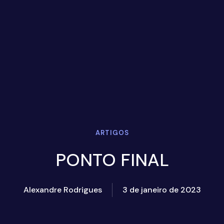
ARTIGOS
PONTO FINAL
Alexandre Rodrigues
3 de janeiro de 2023