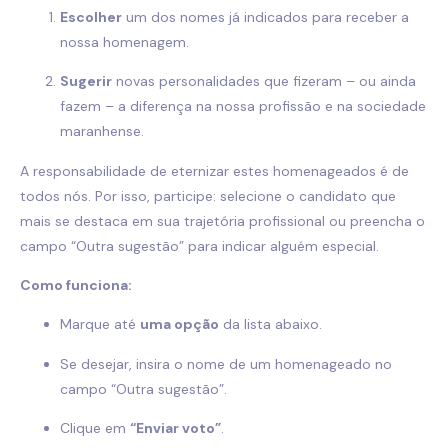
Escolher
um dos nomes já indicados para receber a
nossa homenagem.
Sugerir
novas personalidades que fizeram – ou ainda
fazem – a diferença na nossa profissão e na sociedade
maranhense.
A responsabilidade de eternizar estes homenageados é de
todos nós. Por isso, participe: selecione o candidato que
mais se destaca em sua trajetória profissional ou preencha o
campo “Outra sugestão” para indicar alguém especial.
Como funciona:
Marque até
uma opção
da lista abaixo.
Se desejar, insira o nome de um homenageado no
campo “Outra sugestão”.
Clique em
“Enviar voto”
.