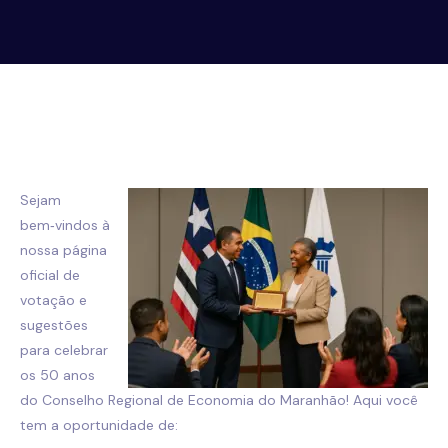
Sejam
bem‑vindos à
nossa página
oficial de
votação e
sugestões
para celebrar
os 50 anos
do Conselho Regional de Economia do Maranhão! Aqui você
tem a oportunidade de: