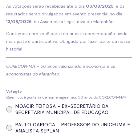
As votações serão recebidas até o dia
06/08/2025
, e os
resultados serão divulgados em evento presencial no dia
13/08/2025
, na Assembleia Legislativa do Maranhão.
Contamos com você para tornar esta comemoração ainda
mais justa e participativa. Obrigado por fazer parte da nossa
história!
CORECON‑MA – 50 anos valorizando a economia e os
economistas do Maranhão.
Votação
Quem você gostaria de homenagear nos 50 anos do CORECON-MA?
MOACIR FEITOSA - EX-SECRETÁRIO DA
SECRETARIA MUNICIPAL DE EDUCAÇÃO
PAULO CARIOCA - PROFESSOR DO UNICEUMA E
ANALISTA SEPLAN