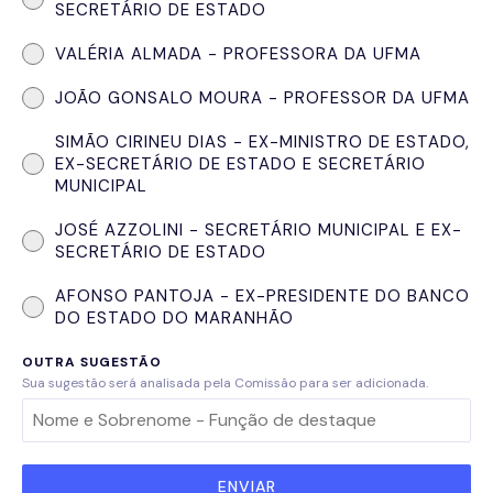
SECRETÁRIO DE ESTADO
VALÉRIA ALMADA - PROFESSORA DA UFMA
JOÃO GONSALO MOURA - PROFESSOR DA UFMA
SIMÃO CIRINEU DIAS - EX-MINISTRO DE ESTADO,
EX-SECRETÁRIO DE ESTADO E SECRETÁRIO
MUNICIPAL
JOSÉ AZZOLINI - SECRETÁRIO MUNICIPAL E EX-
SECRETÁRIO DE ESTADO
AFONSO PANTOJA - EX-PRESIDENTE DO BANCO
DO ESTADO DO MARANHÃO
OUTRA SUGESTÃO
Sua sugestão será analisada pela Comissão para ser adicionada.
ENVIAR