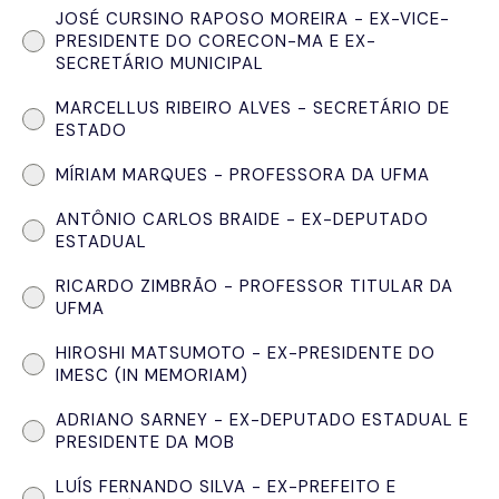
JOSÉ CURSINO RAPOSO MOREIRA - EX-VICE-
PRESIDENTE DO CORECON-MA E EX-
SECRETÁRIO MUNICIPAL
MARCELLUS RIBEIRO ALVES - SECRETÁRIO DE
ESTADO
MÍRIAM MARQUES - PROFESSORA DA UFMA
ANTÔNIO CARLOS BRAIDE - EX-DEPUTADO
ESTADUAL
RICARDO ZIMBRÃO - PROFESSOR TITULAR DA
UFMA
HIROSHI MATSUMOTO - EX-PRESIDENTE DO
IMESC (IN MEMORIAM)
ADRIANO SARNEY - EX-DEPUTADO ESTADUAL E
PRESIDENTE DA MOB
LUÍS FERNANDO SILVA - EX-PREFEITO E