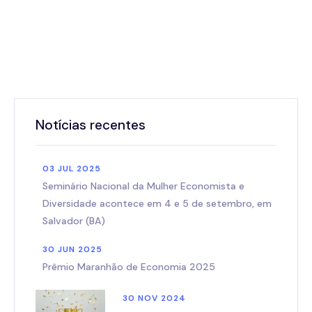
Notícias recentes
03 JUL 2025
Seminário Nacional da Mulher Economista e
Diversidade acontece em 4 e 5 de setembro, em
Salvador (BA)
30 JUN 2025
Prêmio Maranhão de Economia 2025
30 NOV 2024