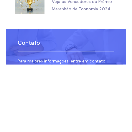
Veja os Vencedores do Prêmio
Maranhão de Economia 2024
Contato
Para maiores informações, entre em contato
conosco.
ENVIAR MENSAGEM