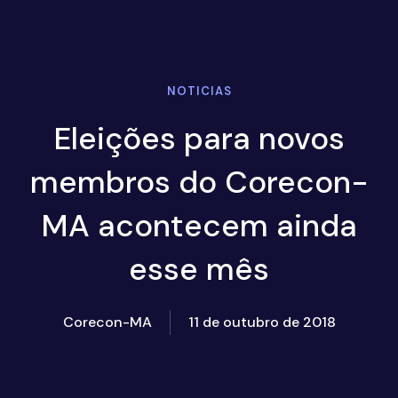
NOTICIAS
Eleições para novos
membros do Corecon-
MA acontecem ainda
esse mês
Corecon-MA
11 de outubro de 2018