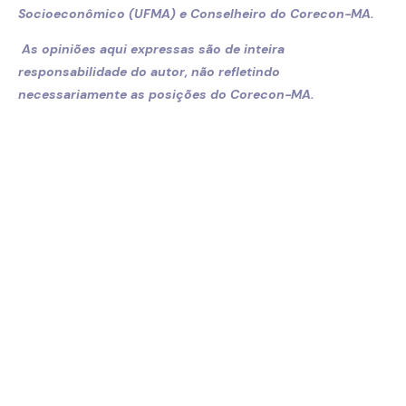
Socioeconômico (UFMA) e Conselheiro do Corecon-MA.
As opiniões aqui expressas são de inteira
responsabilidade do autor, não refletindo
necessariamente as posições do Corecon-MA.
PALAVRAS-CHAVE :
COMPARTILHAR :