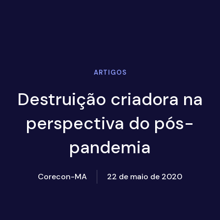
ARTIGOS
Destruição criadora na
perspectiva do pós-
pandemia
Corecon-MA
22 de maio de 2020