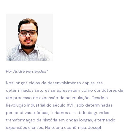
Por André Fernandes*
Nos longos ciclos de desenvolvimento capitalista,
determinados setores se apresentam como condutores de
um processo de expansão da acumulação. Desde a
Revolução Industrial do século XVIII, sob determinadas
perspectivas teóricas, teríamos assistido às grandes
transformação da história em ondas longas, alternando
expansões e crises. Na teoria econômica, Joseph