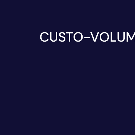
CUSTO-VOLUME