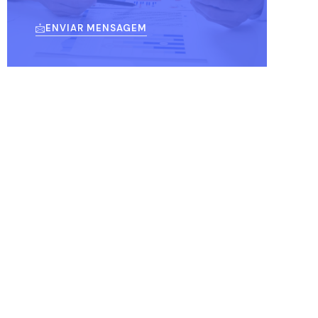
ENVIAR MENSAGEM