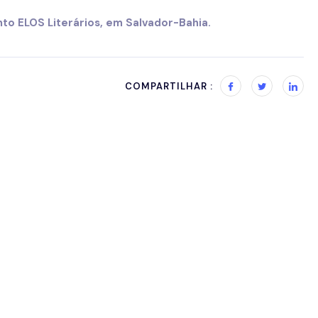
to ELOS Literários, em Salvador-Bahia.
COMPARTILHAR :