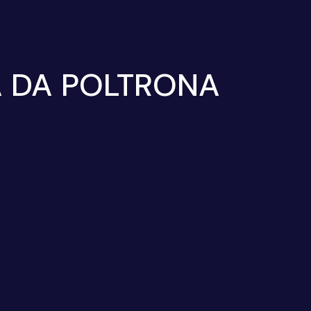
A DA POLTRONA