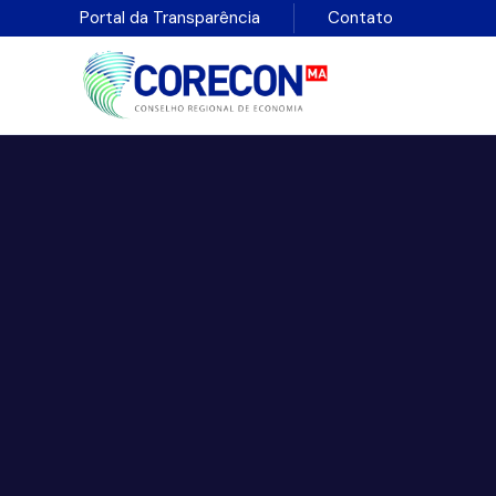
Portal da Transparência
Contato