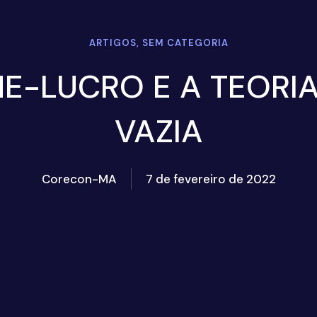
ARTIGOS, SEM CATEGORIA
-LUCRO E A TEORI
VAZIA
Corecon-MA
7 de fevereiro de 2022