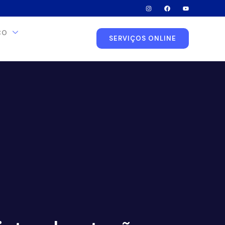
CO
SERVIÇOS ONLINE