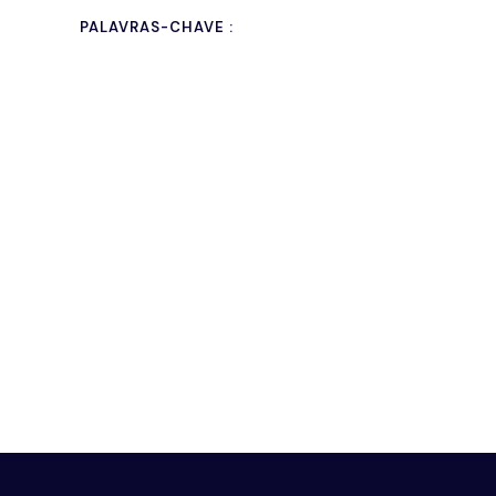
PALAVRAS-CHAVE :