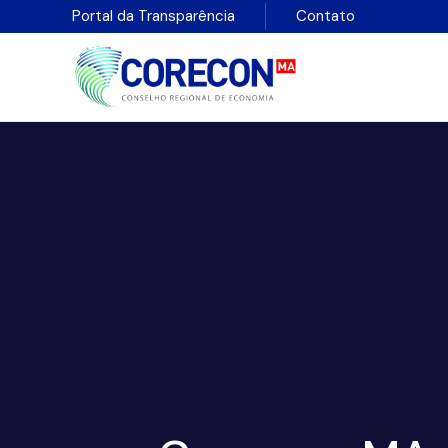
Portal da Transparência
Contato