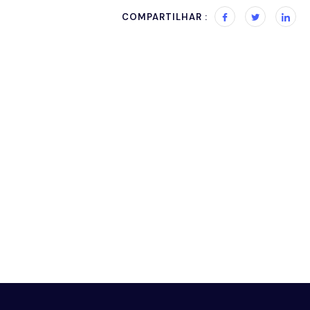
COMPARTILHAR :