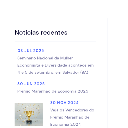
Notícias recentes
03 JUL 2025
Seminário Nacional da Mulher
Economista e Diversidade acontece em
4 e 5 de setembro, em Salvador (BA)
30 JUN 2025
Prêmio Maranhão de Economia 2025
30 NOV 2024
Veja os Vencedores do
Prêmio Maranhão de
Economia 2024