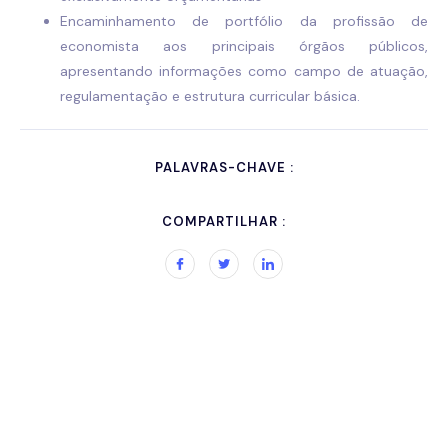
Encaminhamento de portfólio da profissão de
economista aos principais órgãos públicos,
apresentando informações como campo de atuação,
regulamentação e estrutura curricular básica.
PALAVRAS-CHAVE :
COMPARTILHAR :