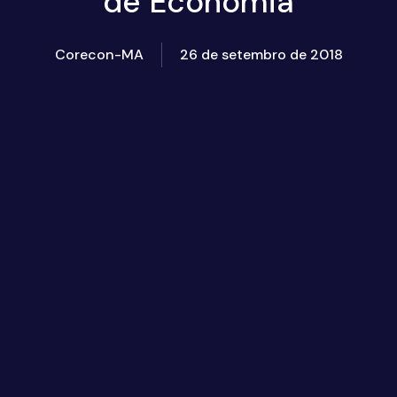
de Economia
Corecon-MA
26 de setembro de 2018