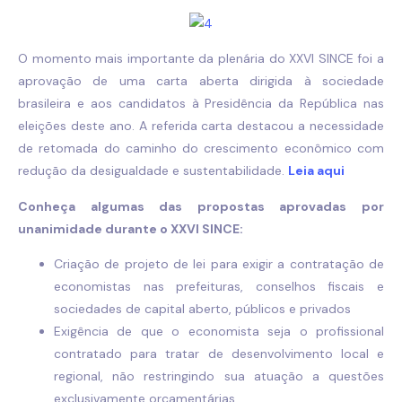
O momento mais importante da plenária do XXVI SINCE foi a
aprovação de uma carta aberta dirigida à sociedade
brasileira e aos candidatos à Presidência da República nas
eleições deste ano. A referida carta destacou a necessidade
de retomada do caminho do crescimento econômico com
redução da desigualdade e sustentabilidade.
Leia aqui
Conheça algumas das propostas aprovadas por
unanimidade durante o XXVI SINCE:
Criação de projeto de lei para exigir a contratação de
economistas nas prefeituras, conselhos fiscais e
sociedades de capital aberto, públicos e privados
Exigência de que o economista seja o profissional
contratado para tratar de desenvolvimento local e
regional, não restringindo sua atuação a questões
exclusivamente orçamentárias