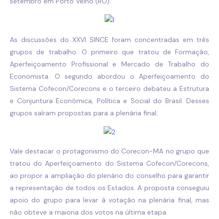
setembro em Porto Velho (RO).
As discussões do XXVI SINCE foram concentradas em três
grupos de trabalho. O primeiro que tratou de Formação,
Aperfeiçoamento Profissional e Mercado de Trabalho do
Economista. O segundo abordou o Aperfeiçoamento do
Sistema Cofecon/Corecons e o terceiro debateu a Estrutura
e Conjuntura Econômica, Política e Social do Brasil. Desses
grupos saíram propostas para a plenária final.
Vale destacar o protagonismo do Corecon-MA no grupo que
tratou do Aperfeiçoamento do Sistema Cofecon/Corecons,
ao propor a ampliação do plenário do conselho para garantir
a representação de todos os Estados. A proposta conseguiu
apoio do grupo para levar à votação na plenária final, mas
não obteve a maioria dos votos na última etapa.