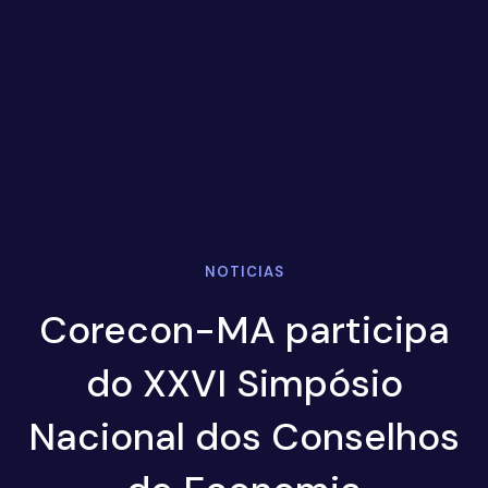
NOTICIAS
Corecon-MA participa
do XXVI Simpósio
Nacional dos Conselhos