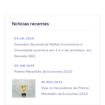
Notícias recentes
03 JUL 2025
Seminário Nacional da Mulher Economista e
Diversidade acontece em 4 e 5 de setembro, em
Salvador (BA)
30 JUN 2025
Prêmio Maranhão de Economia 2025
30 NOV 2024
Veja os Vencedores do Prêmio
Maranhão de Economia 2024