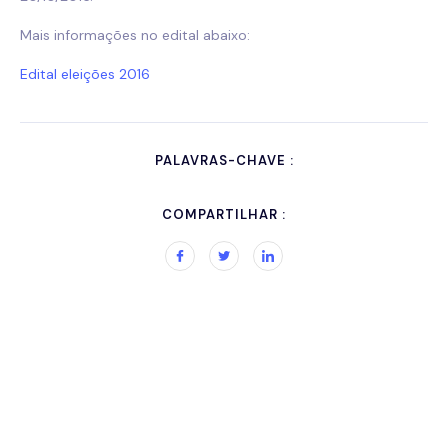
Mais informações no edital abaixo:
Edital eleições 2016
PALAVRAS-CHAVE :
COMPARTILHAR :