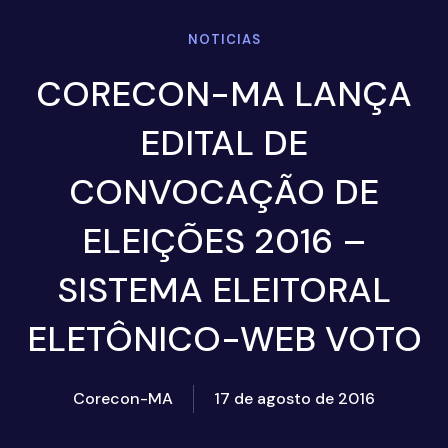
NOTICIAS
CORECON-MA LANÇA
EDITAL DE
CONVOCAÇÃO DE
ELEIÇÕES 2016 –
SISTEMA ELEITORAL
ELETÔNICO-WEB VOTO
Corecon-MA
17 de agosto de 2016