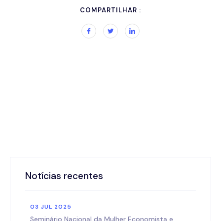
COMPARTILHAR :
Notícias recentes
03 JUL 2025
Seminário Nacional da Mulher Economista e