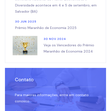
Diversidade acontece em 4 e 5 de setembro, em
Salvador (BA)
30 JUN 2025
Prêmio Maranhão de Economia 2025
30 NOV 2024
Veja os Vencedores do Prêmio
Maranhão de Economia 2024
Contato
Para maiores informações, entre em contato
conosco.