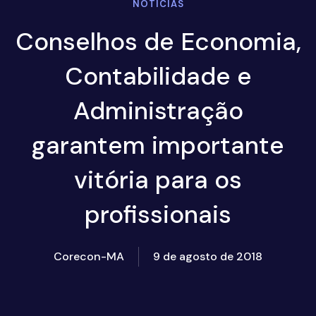
NOTICIAS
Conselhos de Economia,
Contabilidade e
Administração
garantem importante
vitória para os
profissionais
Corecon-MA
9 de agosto de 2018