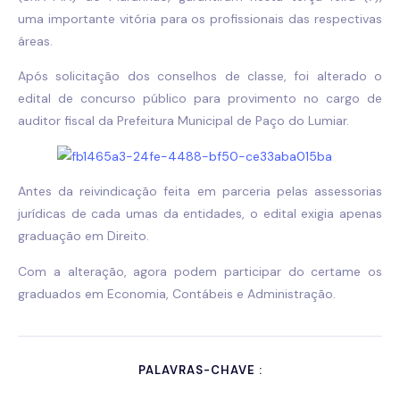
uma importante vitória para os profissionais das respectivas
áreas.
Após solicitação dos conselhos de classe, foi alterado o
edital de concurso público para provimento no cargo de
auditor fiscal da Prefeitura Municipal de Paço do Lumiar.
Antes da reivindicação feita em parceria pelas assessorias
jurídicas de cada umas da entidades, o edital exigia apenas
graduação em Direito.
Com a alteração, agora podem participar do certame os
graduados em Economia, Contábeis e Administração.
PALAVRAS-CHAVE :