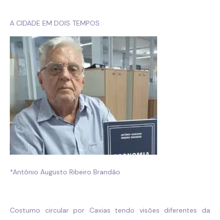
A CIDADE EM DOIS TEMPOS
*Antônio Augusto Ribeiro Brandão
Costumo circular por Caxias tendo visões diferentes da