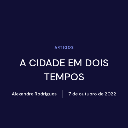
ARTIGOS
A CIDADE EM DOIS
TEMPOS
Alexandre Rodrigues
7 de outubro de 2022