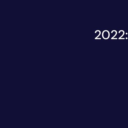
2022: