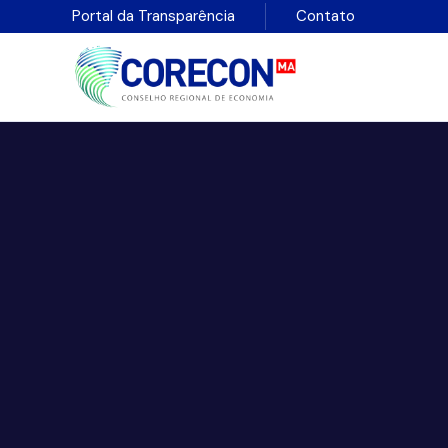
Portal da Transparência
Contato